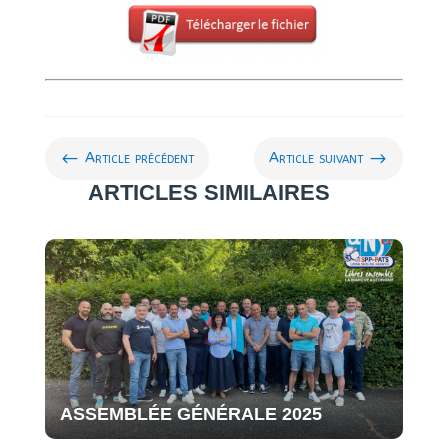
#
$
Article précédent
Article suivant
ARTICLES SIMILAIRES
ASSEMBLÉE GÉNÉRALE 2025