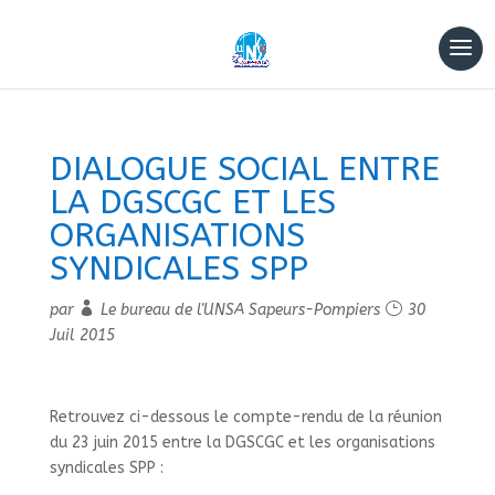
DIALOGUE SOCIAL ENTRE
LA DGSCGC ET LES
ORGANISATIONS
SYNDICALES SPP
par
Le bureau de l'UNSA Sapeurs-Pompiers
30
Juil 2015
Retrouvez ci-dessous le compte-rendu de la réunion
du 23 juin 2015 entre la DGSCGC et les organisations
syndicales SPP :