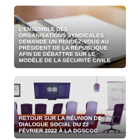
L’ENSEMBLE DES
ORGANISATIONS SYNDICALES
DEMANDE UN RENDEZ-VOUS AU
PRÉSIDENT DE LA RÉPUBLIQUE
AFIN DE DÉBATTRE SUR LE
MODÈLE DE LA SÉCURITÉ CIVILE
RETOUR SUR LA RÉUNION DE
DIALOGUE SOCIAL DU 22
FÉVRIER 2022 À LA DGSCGC