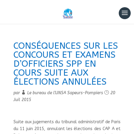
CONSÉQUENCES SUR LES
CONCOURS ET EXAMENS
D’OFFICIERS SPP EN
COURS SUITE AUX
ÉLECTIONS ANNULÉES
par
Le bureau de l'UNSA Sapeurs-Pompiers
20
Juil 2015
Suite aux jugements du tribunal administratif de Paris
du 11 juin 2015, annulant les élections des CAP A et