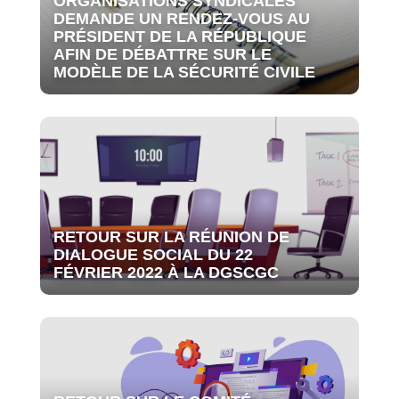
ORGANISATIONS SYNDICALES
DEMANDE UN RENDEZ-VOUS AU
PRÉSIDENT DE LA RÉPUBLIQUE
AFIN DE DÉBATTRE SUR LE
MODÈLE DE LA SÉCURITÉ CIVILE
RETOUR SUR LA RÉUNION DE
DIALOGUE SOCIAL DU 22
FÉVRIER 2022 À LA DGSCGC