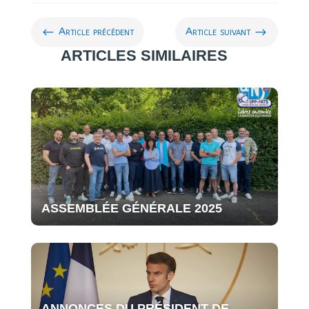
#
$
Article précédent
Article suivant
ARTICLES SIMILAIRES
ASSEMBLÉE GÉNÉRALE 2025
ANNONCES DU PRÉSIDENT DE