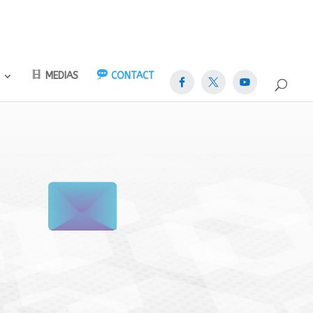
MEDIAS
CONTACT