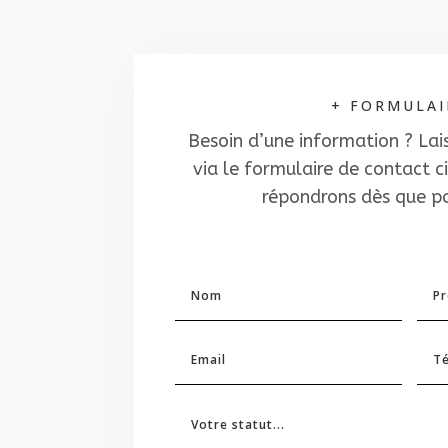
+ FORMULAI
Besoin d’une information ? La
via le formulaire de contact 
répondrons dès que pos