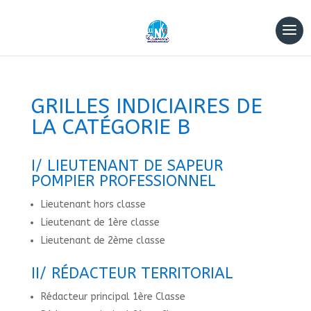
GRILLES INDICIAIRES DE
LA CATÉGORIE B
I/ LIEUTENANT DE SAPEUR
POMPIER PROFESSIONNEL
Lieutenant hors classe
Lieutenant de 1ère classe
Lieutenant de 2ème classe
II/ RÉDACTEUR TERRITORIAL
Rédacteur principal 1ère Classe