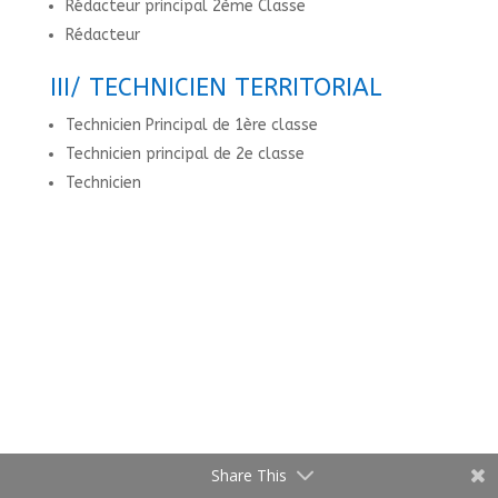
Rédacteur principal 2ème Classe
Rédacteur
III/ TECHNICIEN TERRITORIAL
Technicien Principal de 1ère classe
Technicien principal de 2e classe
Technicien
Share This