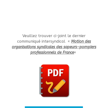
Veuillez trouver ci-joint le dernier
communiqué intersyndical «
Motion des
organisations syndicales des sapeurs-pompiers
professionnels de France
«