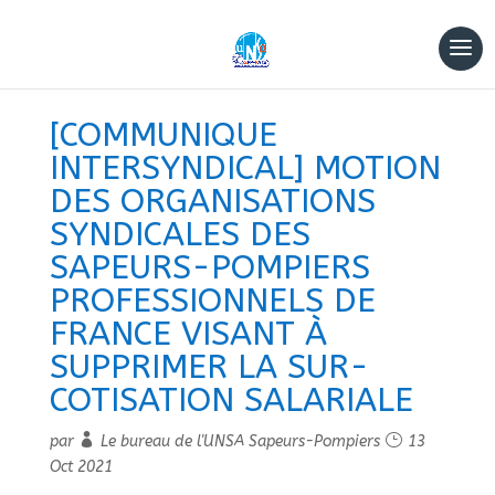
[COMMUNIQUE
INTERSYNDICAL] MOTION
DES ORGANISATIONS
SYNDICALES DES
SAPEURS-POMPIERS
PROFESSIONNELS DE
FRANCE VISANT À
SUPPRIMER LA SUR-
COTISATION SALARIALE
par
Le bureau de l'UNSA Sapeurs-Pompiers
13
Oct 2021