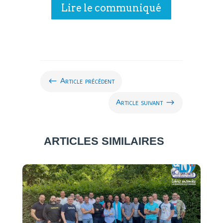
Lire le communiqué
#
Article précédent
$
Article suivant
ARTICLES SIMILAIRES