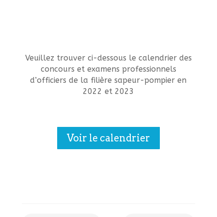
Veuillez trouver ci-dessous le calendrier des
concours et examens professionnels
d’officiers de la filière sapeur-pompier en
2022 et 2023
Voir le calendrier