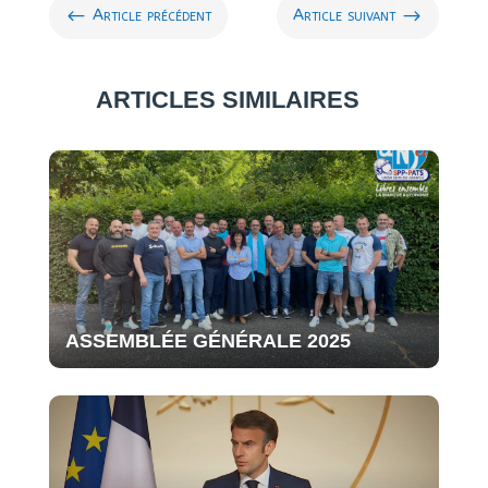
#
$
Article précédent
Article suivant
ARTICLES SIMILAIRES
ASSEMBLÉE GÉNÉRALE 2025