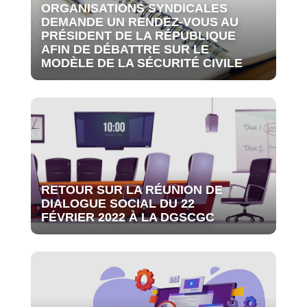
ORGANISATIONS SYNDICALES
DEMANDE UN RENDEZ-VOUS AU
PRÉSIDENT DE LA RÉPUBLIQUE
AFIN DE DÉBATTRE SUR LE
MODÈLE DE LA SÉCURITÉ CIVILE
RETOUR SUR LA RÉUNION DE
DIALOGUE SOCIAL DU 22
FÉVRIER 2022 À LA DGSCGC