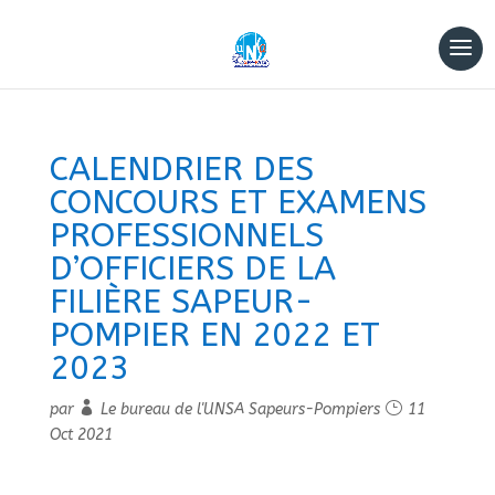
CALENDRIER DES
CONCOURS ET EXAMENS
PROFESSIONNELS
D’OFFICIERS DE LA
FILIÈRE SAPEUR-
POMPIER EN 2022 ET
2023
par
Le bureau de l'UNSA Sapeurs-Pompiers
11
Oct 2021