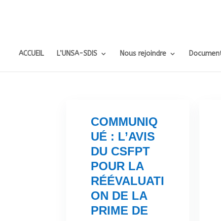
ACCUEIL
L’UNSA-SDIS
Nous rejoindre
Document
COMMUNIQ
UÉ : L’AVIS
DU CSFPT
POUR LA
RÉÉVALUATI
ON DE LA
PRIME DE