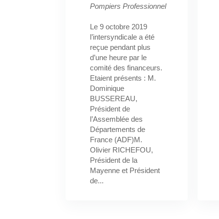
Pompiers Professionnel
Le 9 octobre 2019
l’intersyndicale a été
reçue pendant plus
d’une heure par le
comité des financeurs.
Etaient présents : M.
Dominique
BUSSEREAU,
Président de
l’Assemblée des
Départements de
France (ADF)M.
Olivier RICHEFOU,
Président de la
Mayenne et Président
de...