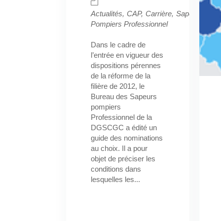
Actualités
CAP
Carrière
Sapeurs-
Pompiers Professionnel
Dans le cadre de
l’entrée en vigueur des
dispositions pérennes
de la réforme de la
filière de 2012, le
Bureau des Sapeurs
pompiers
Professionnel de la
DGSCGC a édité un
guide des nominations
au choix. Il a pour
objet de préciser les
conditions dans
lesquelles les...