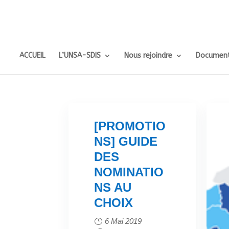
ACCUEIL
L’UNSA-SDIS
Nous rejoindre
Document
[PROMOTIO
NS] GUIDE
DES
NOMINATIO
NS AU
CHOIX
6 Mai 2019