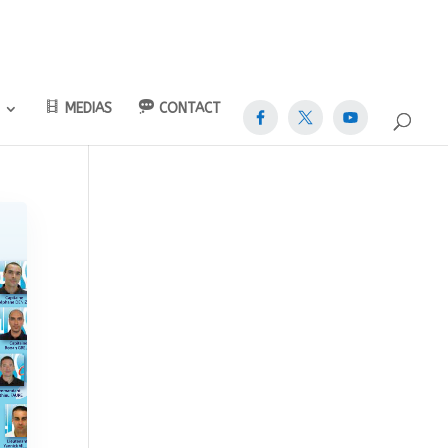
MEDIAS
CONTACT