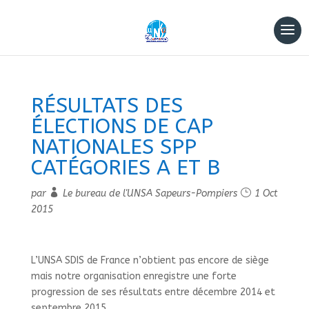
RÉSULTATS DES
ÉLECTIONS DE CAP
NATIONALES SPP
CATÉGORIES A ET B
par
Le bureau de l'UNSA Sapeurs-Pompiers
1 Oct
2015
L’UNSA SDIS de France n’obtient pas encore de siège
mais notre organisation enregistre une forte
progression de ses résultats entre décembre 2014 et
septembre 2015.