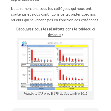
Nous remercions tous les collègues qui nous ont
soutenus et nous continuons de travailler avec nos
valeurs qui ne varient pas en fonction des catégories.
Découvrez tous les résultats dans le tableau ci
dessous
:
Résultats CAP A et B SPP de Septembre 2015