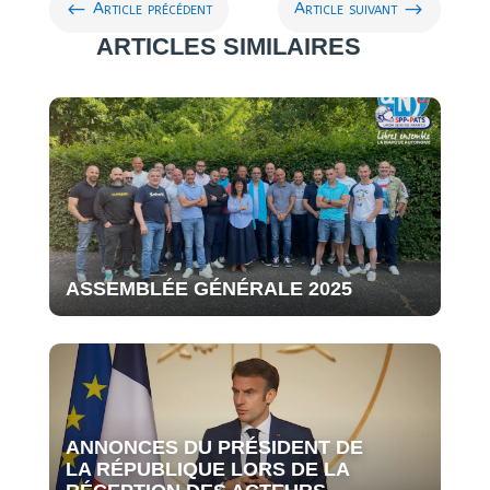
#
$
Article précédent
Article suivant
ARTICLES SIMILAIRES
ASSEMBLÉE GÉNÉRALE 2025
ANNONCES DU PRÉSIDENT DE
LA RÉPUBLIQUE LORS DE LA