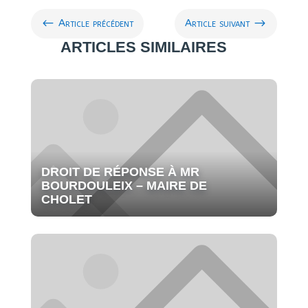
#
$
Article précédent
Article suivant
ARTICLES SIMILAIRES
DROIT DE RÉPONSE À MR
BOURDOULEIX – MAIRE DE
CHOLET