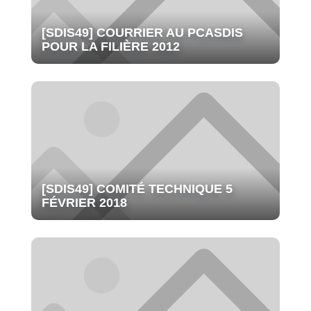
[SDIS49] COURRIER AU PCASDIS
POUR LA FILIÈRE 2012
[SDIS49] COMITÉ TECHNIQUE 5
FÉVRIER 2018