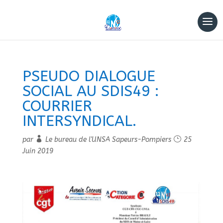
PSEUDO DIALOGUE
SOCIAL AU SDIS49 :
COURRIER
INTERSYNDICAL.
par
Le bureau de l'UNSA Sapeurs-Pompiers
25
Juin 2019