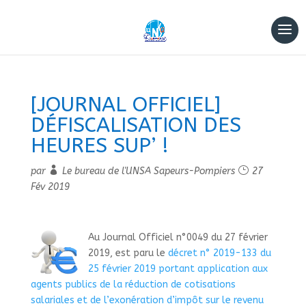
[JOURNAL OFFICIEL]
DÉFISCALISATION DES
HEURES SUP’ !
par
Le bureau de l'UNSA Sapeurs-Pompiers
27
Fév 2019
Au Journal Officiel n°0049 du 27 février
2019, est paru le
décret n° 2019-133 du
25 février 2019 portant application aux
agents publics de la réduction de cotisations
salariales et de l’exonération d’impôt sur le revenu