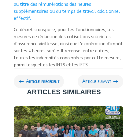
au titre des rémunérations des heures
supplémentaires ou du temps de travail additionnel
effectif.
Ce décret transpose, pour les fonctionnaires, les
mesures de réduction des cotisations salariales
d’assurance vieillesse, ainsi que l’exonération d’impôt
sur les « heures sup’ ». Il recense, entre autres,
toutes les indemnités concernées par cette mesure,
parmi lesquelles les IHTS et les IFTS.
#
$
Article précédent
Article suivant
ARTICLES SIMILAIRES