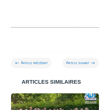
#
$
Article précédent
Article suivant
ARTICLES SIMILAIRES