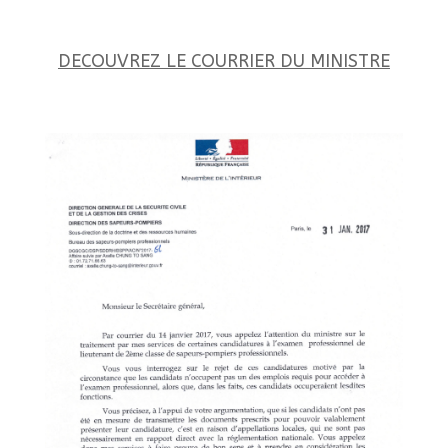
DECOUVREZ LE COURRIER DU MINISTRE