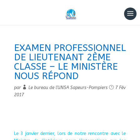
EXAMEN PROFESSIONNEL
DE LIEUTENANT 2ÈME
CLASSE – LE MINISTÈRE
NOUS RÉPOND
par
Le bureau de l'UNSA Sapeurs-Pompiers
7 Fév
2017
Le 3 janvier dernier, lors de notre rencontre avec le