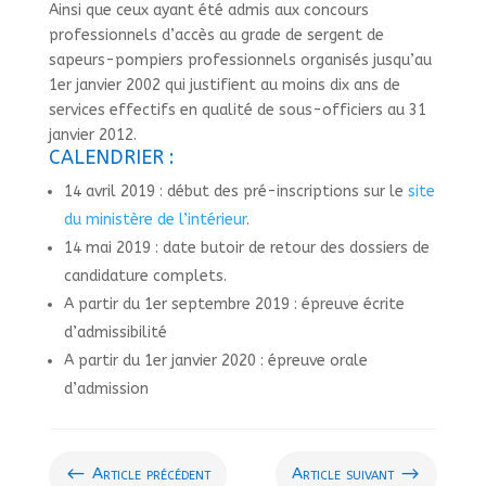
Ainsi que ceux ayant été admis aux concours
professionnels d’accès au grade de sergent de
sapeurs-pompiers professionnels organisés jusqu’au
1er janvier 2002 qui justifient au moins dix ans de
services effectifs en qualité de sous-officiers au 31
janvier 2012.
CALENDRIER :
14 avril 2019 : début des pré-inscriptions sur le
site
du ministère de l’intérieur
.
14 mai 2019 : date butoir de retour des dossiers de
candidature complets.
A partir du 1er septembre 2019 : épreuve écrite
d’admissibilité
A partir du 1er janvier 2020 : épreuve orale
d’admission
#
$
Article précédent
Article suivant