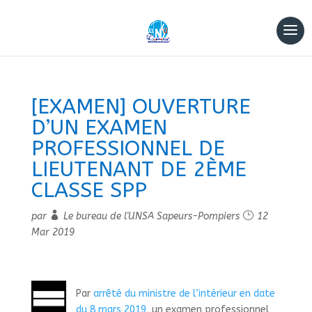
[EXAMEN] OUVERTURE
D’UN EXAMEN
PROFESSIONNEL DE
LIEUTENANT DE 2ÈME
CLASSE SPP
par
Le bureau de l'UNSA Sapeurs-Pompiers
12
Mar 2019
Par
arrêté du ministre de l’intérieur en date
du 8 mars 2019
, un examen professionnel