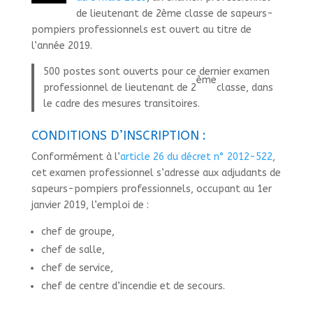
de lieutenant de 2ème classe de sapeurs-
pompiers professionnels est ouvert au titre de
l’année 2019.
500 postes sont ouverts pour ce dernier examen
ème
professionnel de lieutenant de 2
classe, dans
le cadre des mesures transitoires.
CONDITIONS D’INSCRIPTION :
Conformément à l’
article 26 du décret n° 2012-522
,
cet examen professionnel s’adresse aux adjudants de
sapeurs-pompiers professionnels, occupant au 1er
janvier 2019, l’emploi de :
chef de groupe,
chef de salle,
chef de service,
chef de centre d’incendie et de secours.