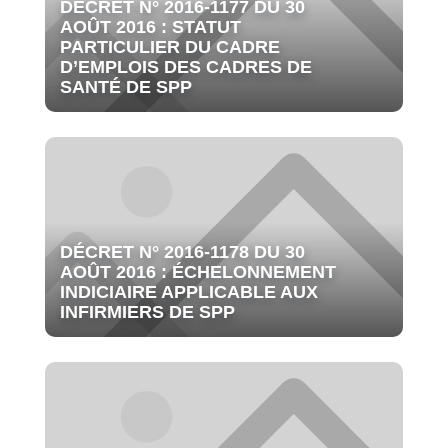
DÉCRET N° 2016-1177 DU 30
AOÛT 2016 : STATUT
PARTICULIER DU CADRE
D’EMPLOIS DES CADRES DE
SANTÉ DE SPP
DÉCRET N° 2016-1178 DU 30
AOÛT 2016 : ÉCHELONNEMENT
INDICIAIRE APPLICABLE AUX
INFIRMIERS DE SPP