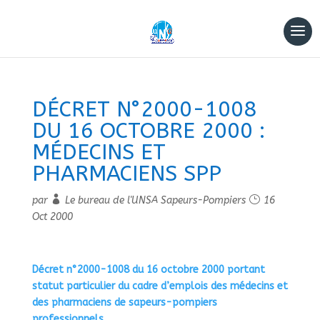
DÉCRET N°2000-1008
DU 16 OCTOBRE 2000 :
MÉDECINS ET
PHARMACIENS SPP
par
Le bureau de l'UNSA Sapeurs-Pompiers
16
Oct 2000
Décret n°2000-1008 du 16 octobre 2000 portant
statut particulier du cadre d’emplois des médecins et
des pharmaciens de sapeurs-pompiers
professionnels