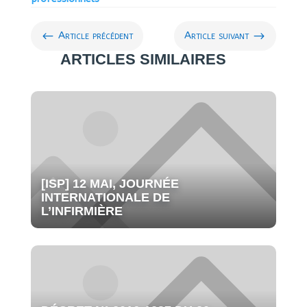
#
$
Article précédent
Article suivant
ARTICLES SIMILAIRES
[ISP] 12 MAI, JOURNÉE
INTERNATIONALE DE
L’INFIRMIÈRE