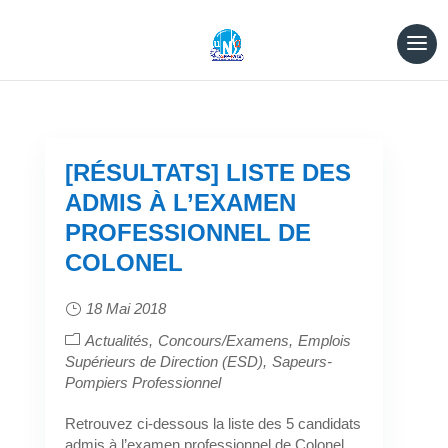
[RÉSULTATS] LISTE DES
ADMIS À L’EXAMEN
PROFESSIONNEL DE
COLONEL
18 Mai 2018
Actualités
Concours/Examens
Emplois
Supérieurs de Direction (ESD)
Sapeurs-
Pompiers Professionnel
Retrouvez ci-dessous la liste des 5 candidats
admis à l’examen professionnel de Colonel,