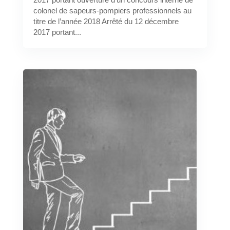
colonel de sapeurs-pompiers professionnels au
titre de l’année 2018 Arrêté du 12 décembre
2017 portant...