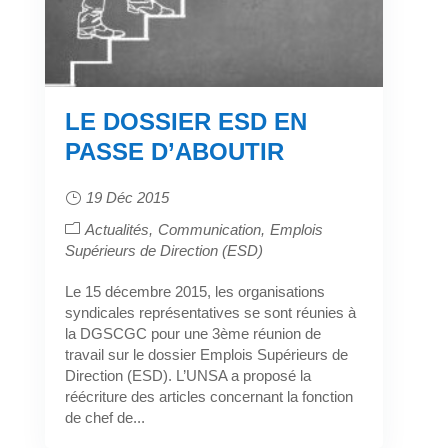
LE DOSSIER ESD EN
PASSE D’ABOUTIR
19 Déc 2015
Actualités
Communication
Emplois
Supérieurs de Direction (ESD)
Le 15 décembre 2015, les organisations
syndicales représentatives se sont réunies à
la DGSCGC pour une 3ème réunion de
travail sur le dossier Emplois Supérieurs de
Direction (ESD). L’UNSA a proposé la
réécriture des articles concernant la fonction
de chef de...