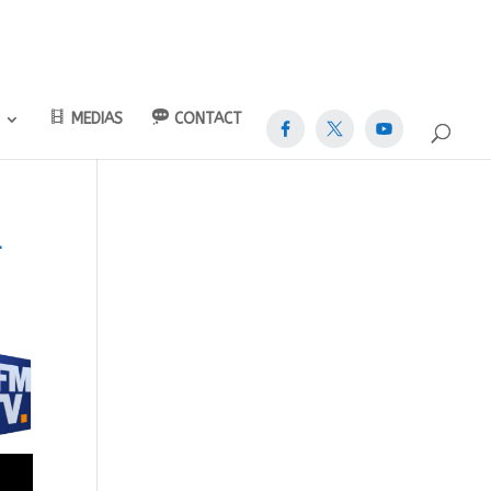
MEDIAS
CONTACT
L