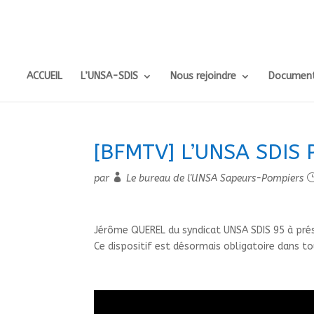
ACCUEIL
L’UNSA-SDIS
Nous rejoindre
Document
[BFMTV] L’UNSA SDIS 
par
Le bureau de l'UNSA Sapeurs-Pompiers
Jérôme QUEREL du syndicat UNSA SDIS 95 à prése
Ce dispositif est désormais obligatoire dans tou