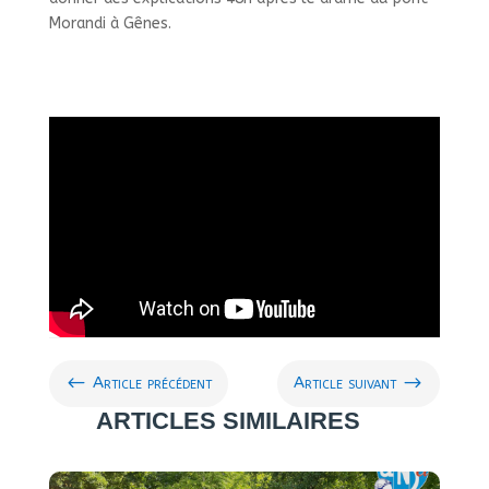
Morandi à Gênes.
#
$
Article précédent
Article suivant
ARTICLES SIMILAIRES