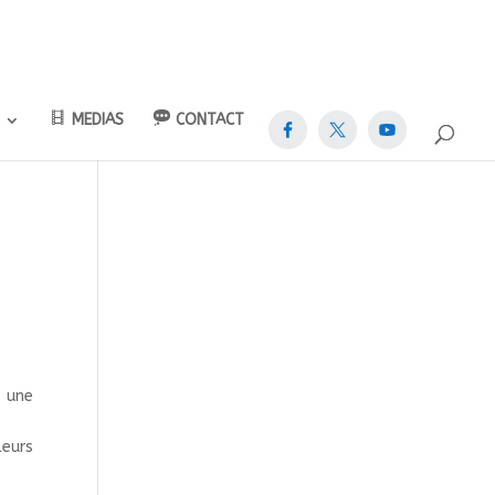
MEDIAS
CONTACT
, une
leurs