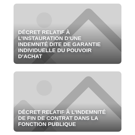
DÉCRET RELATIF À
L’INSTAURATION D’UNE
INDEMNITÉ DITE DE GARANTIE
INDIVIDUELLE DU POUVOIR
D’ACHAT
DÉCRET RELATIF À L’INDEMNITÉ
DE FIN DE CONTRAT DANS LA
FONCTION PUBLIQUE