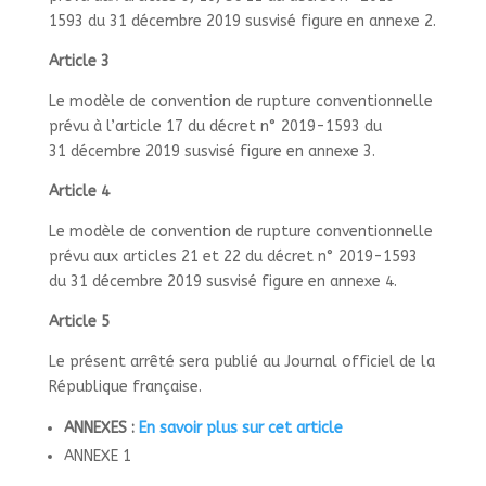
1593 du 31 décembre 2019 susvisé figure en annexe 2.
Article 3
Le modèle de convention de rupture conventionnelle
prévu à l’article 17 du décret n° 2019-1593 du
31 décembre 2019 susvisé figure en annexe 3.
Article 4
Le modèle de convention de rupture conventionnelle
prévu aux articles 21 et 22 du décret n° 2019-1593
du 31 décembre 2019 susvisé figure en annexe 4.
Article 5
Le présent arrêté sera publié au Journal officiel de la
République française.
ANNEXES :
En savoir plus sur cet article
ANNEXE 1