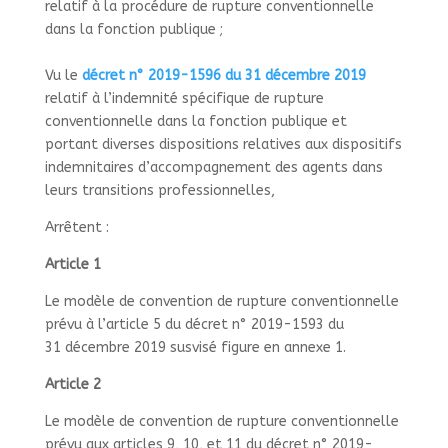
relatif à la procédure de rupture conventionnelle
dans la fonction publique
;
Vu le
décret n° 2019-1596 du 31 décembre 2019
relatif à l’indemnité spécifique de rupture
conventionnelle dans la fonction publique et
portant diverses dispositions relatives aux dispositifs
indemnitaires d’accompagnement des agents dans
leurs transitions professionnelles,
Arrêtent :
Article 1
Le modèle de convention de rupture conventionnelle
prévu à l’article 5 du décret n° 2019-1593 du
31 décembre 2019 susvisé figure en annexe 1.
Article 2
Le modèle de convention de rupture conventionnelle
prévu aux articles 9, 10, et 11 du décret n° 2019-