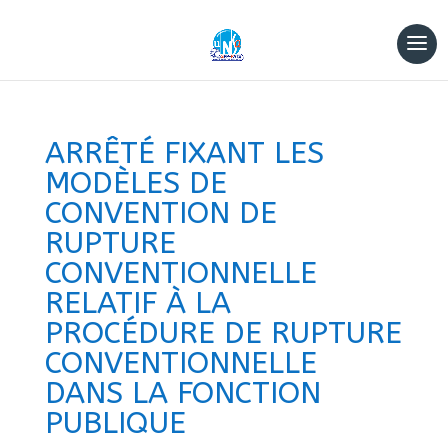
ARRÊTÉ FIXANT LES
MODÈLES DE
CONVENTION DE
RUPTURE
CONVENTIONNELLE
RELATIF À LA
PROCÉDURE DE RUPTURE
CONVENTIONNELLE
DANS LA FONCTION
PUBLIQUE