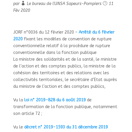
par
Le bureau de l'UNSA Sapeurs-Pompiers
11
Fév 2020
JORF n°0036 du 12 février 2020 –
Arrêté du 6 février
2020
fixant les modèles de convention de rupture
conventionnelle relatif à la procédure de rupture
conventionnelle dans la fonction publique
La ministre des solidarités et de la santé, le ministre
de l’action et des comptes publics, la ministre de la
cohésion des territoires et des relations avec les
collectivités territoriales, le secrétaire d’Etat auprès
du ministre de l’action et des comptes publics,
Vu la
loi n° 2019-828 du 6 août 2019
de
transformation de la fonction publique, notamment
son article 72
;
Vu le
décret n° 2019-1593 du 31 décembre 2019