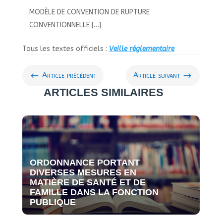
MODÈLE DE CONVENTION DE RUPTURE
CONVENTIONNELLE […]
Tous les textes officiels :
Veille réglementaire
#
$
Article précédent
Article suivant
ARTICLES SIMILAIRES
ORDONNANCE PORTANT
DIVERSES MESURES EN
MATIÈRE DE SANTÉ ET DE
FAMILLE DANS LA FONCTION
PUBLIQUE