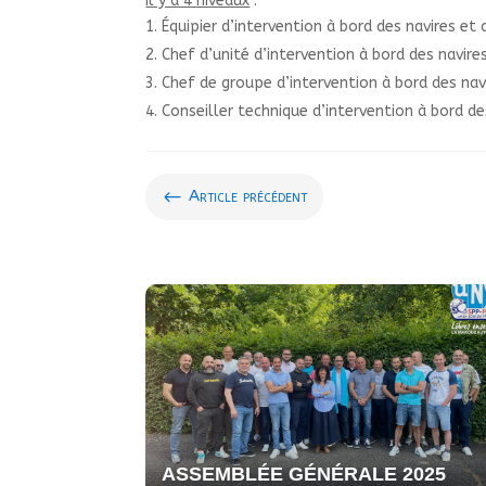
Il y a 4 niveaux
:
Équipier d’intervention à bord des navires et
Chef d’unité d’intervention à bord des navire
Chef de groupe d’intervention à bord des nav
Conseiller technique d’intervention à bord de
#
Article précédent
ASSEMBLÉE GÉNÉRALE 2025