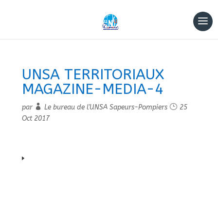
UNSA TERRITORIAUX
MAGAZINE-MEDIA-4
par
Le bureau de l'UNSA Sapeurs-Pompiers
25
Oct 2017