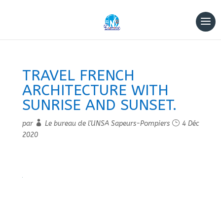
TRAVEL FRENCH
ARCHITECTURE WITH
SUNRISE AND SUNSET.
par
Le bureau de l'UNSA Sapeurs-Pompiers
4 Déc
2020