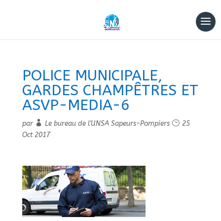
POLICE MUNICIPALE,
GARDES CHAMPÊTRES ET
ASVP-MEDIA-6
par
Le bureau de l'UNSA Sapeurs-Pompiers
25
Oct 2017