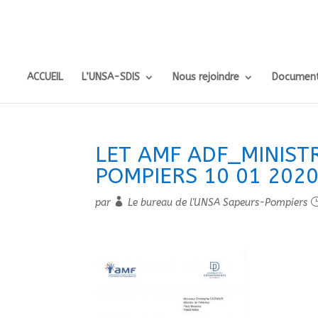
ACCUEIL
L’UNSA-SDIS
Nous rejoindre
Document
LET AMF ADF_MINIST
POMPIERS 10 01 202
par
Le bureau de l'UNSA Sapeurs-Pompiers