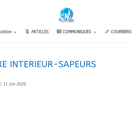
ation
ARTICLES
COMMUNIQUES
COURRIERS
RE INTERIEUR-SAPEURS
0
11 Jan 2020