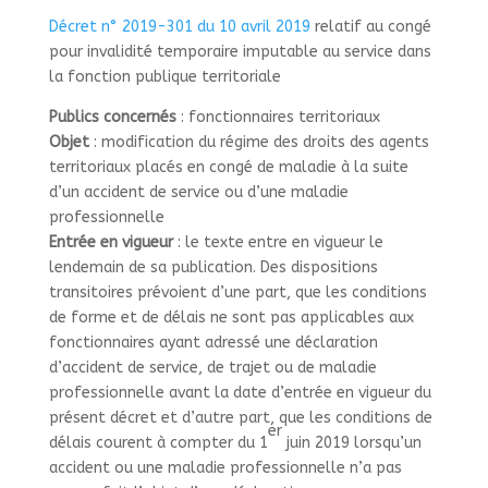
Décret n° 2019-301 du 10 avril 2019
relatif au congé
pour invalidité temporaire imputable au service dans
la fonction publique territoriale
Publics concernés
: fonctionnaires territoriaux
Objet
: modification du régime des droits des agents
territoriaux placés en congé de maladie à la suite
d’un accident de service ou d’une maladie
professionnelle
Entrée en vigueur
: le texte entre en vigueur le
lendemain de sa publication. Des dispositions
transitoires prévoient d’une part, que les conditions
de forme et de délais ne sont pas applicables aux
fonctionnaires ayant adressé une déclaration
d’accident de service, de trajet ou de maladie
professionnelle avant la date d’entrée en vigueur du
présent décret et d’autre part, que les conditions de
er
délais courent à compter du 1
juin 2019 lorsqu’un
accident ou une maladie professionnelle n’a pas