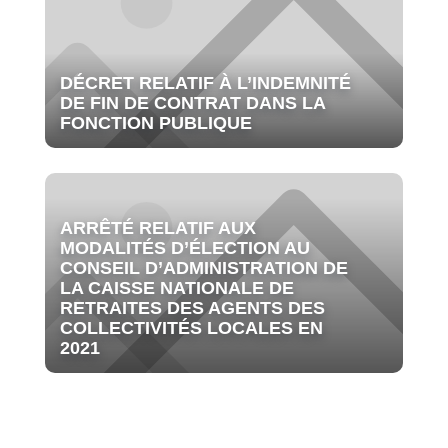
DÉCRET RELATIF À L’INDEMNITÉ
DE FIN DE CONTRAT DANS LA
FONCTION PUBLIQUE
ARRÊTÉ RELATIF AUX
MODALITÉS D’ÉLECTION AU
CONSEIL D’ADMINISTRATION DE
LA CAISSE NATIONALE DE
RETRAITES DES AGENTS DES
COLLECTIVITÉS LOCALES EN
2021