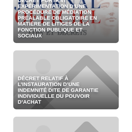
DÉCRET PORTANT
EXPÉRIMENTATION D’UNE
PROCÉDURE DE MÉDIATION
PRÉALABLE OBLIGATOIRE EN
MATIÈRE DE LITIGES DE LA
FONCTION PUBLIQUE ET
SOCIAUX
DÉCRET RELATIF À
L’INSTAURATION D’UNE
INDEMNITÉ DITE DE GARANTIE
INDIVIDUELLE DU POUVOIR
D’ACHAT