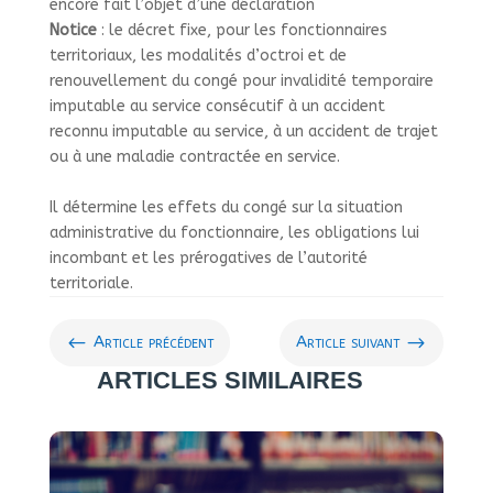
encore fait l’objet d’une déclaration
Notice
: le décret fixe, pour les fonctionnaires
territoriaux, les modalités d’octroi et de
renouvellement du congé pour invalidité temporaire
imputable au service consécutif à un accident
reconnu imputable au service, à un accident de trajet
ou à une maladie contractée en service.
Il détermine les effets du congé sur la situation
administrative du fonctionnaire, les obligations lui
incombant et les prérogatives de l’autorité
territoriale.
#
$
Article précédent
Article suivant
ARTICLES SIMILAIRES