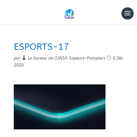
ESPORTS-17
par
Le bureau de l'UNSA Sapeurs-Pompiers
6 Déc
2020