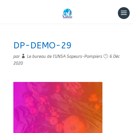
DP-DEMO-29
par
Le bureau de l'UNSA Sapeurs-Pompiers
6 Déc
2020