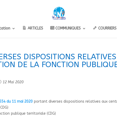
ation
ARTICLES
COMMUNIQUES
COURRIERS
RSES DISPOSITIONS RELATIVES
TION DE LA FONCTION PUBLIQU
12 Mai 2020
554 du 11 mai 2020
portant diverses dispositions relatives aux cent
(CDG)
ction publique territoriale (CDG)