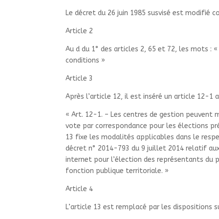
Le décret du 26 juin 1985 susvisé est modifié 
Article 2
Au d du 1° des articles 2, 65 et 72, les mots : «
conditions
»
Article 3
Après l’article 12, il est inséré un article 12-1 a
«
Art. 12-1. – Les centres de gestion peuvent
vote par correspondance pour les élections prév
13 fixe les modalités applicables dans le respe
décret n° 2014-793 du 9 juillet 2014 relatif a
internet pour l’élection des représentants du 
fonction publique territoriale.
»
Article 4
L’article 13 est remplacé par les dispositions s