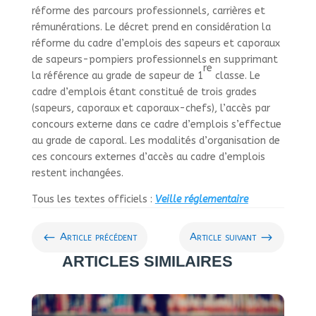
réforme des parcours professionnels, carrières et
rémunérations. Le décret prend en considération la
réforme du cadre d’emplois des sapeurs et caporaux
de sapeurs-pompiers professionnels en supprimant
re
la référence au grade de sapeur de 1
classe. Le
cadre d’emplois étant constitué de trois grades
(sapeurs, caporaux et caporaux-chefs), l’accès par
concours externe dans ce cadre d’emplois s’effectue
au grade de caporal. Les modalités d’organisation de
ces concours externes d’accès au cadre d’emplois
restent inchangées.
Tous les textes officiels :
Veille réglementaire
#
$
Article précédent
Article suivant
ARTICLES SIMILAIRES