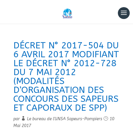
DÉCRET N° 2017-504 DU
6 AVRIL 2017 MODIFIANT
LE DÉCRET N° 2012-728
DU 7 MAI 2012
(MODALITÉS
D’ORGANISATION DES
CONCOURS DES SAPEURS
ET CAPORAUX DE SPP)
par
Le bureau de l'UNSA Sapeurs-Pompiers
10
Mai 2017