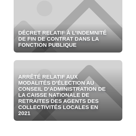
DÉCRET RELATIF À L’INDEMNITÉ
DE FIN DE CONTRAT DANS LA
FONCTION PUBLIQUE
ARRÊTÉ RELATIF AUX
MODALITÉS D’ÉLECTION AU
CONSEIL D’ADMINISTRATION DE
LA CAISSE NATIONALE DE
RETRAITES DES AGENTS DES
COLLECTIVITÉS LOCALES EN
2021