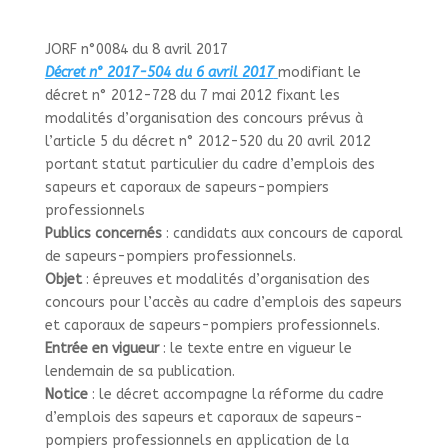
JORF n°0084 du 8 avril 2017
Décret n° 2017-504 du 6 avril 2017
modifiant le
décret n° 2012-728 du 7 mai 2012 fixant les
modalités d’organisation des concours prévus à
l’article 5 du décret n° 2012-520 du 20 avril 2012
portant statut particulier du cadre d’emplois des
sapeurs et caporaux de sapeurs-pompiers
professionnels
Publics concernés
: candidats aux concours de caporal
de sapeurs-pompiers professionnels.
Objet
: épreuves et modalités d’organisation des
concours pour l’accès au cadre d’emplois des sapeurs
et caporaux de sapeurs-pompiers professionnels.
Entrée en vigueur
: le texte entre en vigueur le
lendemain de sa publication.
Notice
: le décret accompagne la réforme du cadre
d’emplois des sapeurs et caporaux de sapeurs-
pompiers professionnels en application de la