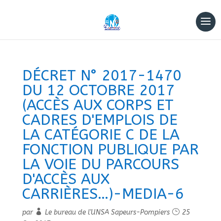
DÉCRET N° 2017-1470
DU 12 OCTOBRE 2017
(ACCÈS AUX CORPS ET
CADRES D'EMPLOIS DE
LA CATÉGORIE C DE LA
FONCTION PUBLIQUE PAR
LA VOIE DU PARCOURS
D'ACCÈS AUX
CARRIÈRES…)-MEDIA-6
par
Le bureau de l'UNSA Sapeurs-Pompiers
25