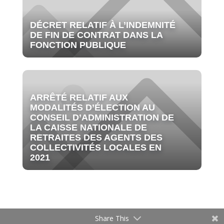
DÉCRET RELATIF À L’INDEMNITÉ
DE FIN DE CONTRAT DANS LA
FONCTION PUBLIQUE
ARRÊTÉ RELATIF AUX
MODALITÉS D’ÉLECTION AU
CONSEIL D’ADMINISTRATION DE
LA CAISSE NATIONALE DE
RETRAITES DES AGENTS DES
COLLECTIVITÉS LOCALES EN
2021
Share This