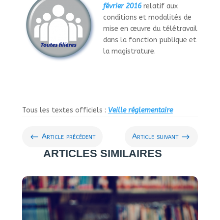
février 2016
relatif aux
conditions et modalités de
mise en œuvre du télétravail
dans la fonction publique et
la magistrature.
Tous les textes officiels :
Veille réglementaire
#
$
Article précédent
Article suivant
ARTICLES SIMILAIRES