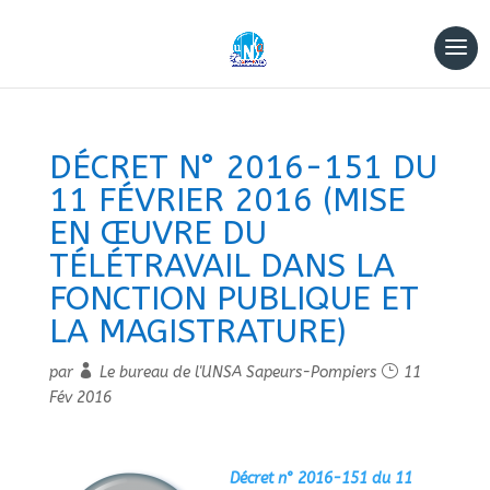
DÉCRET N° 2016-151 DU
11 FÉVRIER 2016 (MISE
EN ŒUVRE DU
TÉLÉTRAVAIL DANS LA
FONCTION PUBLIQUE ET
LA MAGISTRATURE)
par
Le bureau de l'UNSA Sapeurs-Pompiers
11
Fév 2016
Décret n° 2016-151 du 11