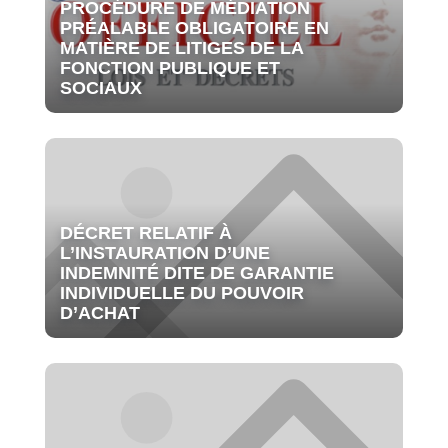
PROCÉDURE DE MÉDIATION
PRÉALABLE OBLIGATOIRE EN
MATIÈRE DE LITIGES DE LA
FONCTION PUBLIQUE ET
SOCIAUX
DÉCRET RELATIF À
L’INSTAURATION D’UNE
INDEMNITÉ DITE DE GARANTIE
INDIVIDUELLE DU POUVOIR
D’ACHAT