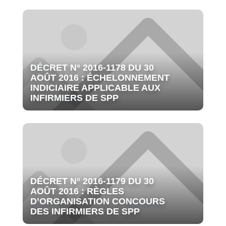
DÉCRET N° 2016-1178 DU 30
AOÛT 2016 : ÉCHELONNEMENT
INDICIAIRE APPLICABLE AUX
INFIRMIERS DE SPP
DÉCRET N° 2016-1179 DU 30
AOÛT 2016 : RÈGLES
D’ORGANISATION CONCOURS
DES INFIRMIERS DE SPP