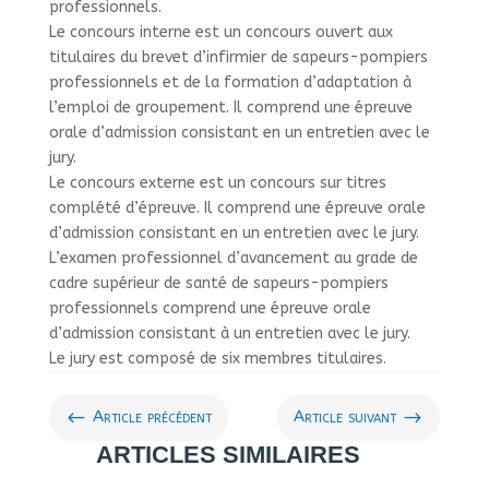
professionnels.
Le concours interne est un concours ouvert aux
titulaires du brevet d’infirmier de sapeurs-pompiers
professionnels et de la formation d’adaptation à
l’emploi de groupement. Il comprend une épreuve
orale d’admission consistant en un entretien avec le
jury.
Le concours externe est un concours sur titres
complété d’épreuve. Il comprend une épreuve orale
d’admission consistant en un entretien avec le jury.
L’examen professionnel d’avancement au grade de
cadre supérieur de santé de sapeurs-pompiers
professionnels comprend une épreuve orale
d’admission consistant à un entretien avec le jury.
Le jury est composé de six membres titulaires.
#
$
Article précédent
Article suivant
ARTICLES SIMILAIRES