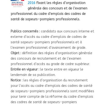
2016
fixant les règles d’organisation
générale des concours et de l’examen
professionnel du cadre d’emplois des cadres de
santé de sapeurs-pompiers professionnels.
Publics concernés :
candidats aux concours interne et
externe d’accès au cadre d’emplois de cadres de
santé sapeurs-pompiers professionnels et à
l’examen professionnel d’avancement de grade.
Objet :
définition des règles d’organisation générale
des concours de recrutement et de l’examen
professionnel d’accès au grade de cadre supérieur.
Entrée en vigueur :
le texte entre en vigueur le
lendemain de sa publication.
Notice :
les règles d’organisation du recrutement
pour l’accès au cadre d’emplois des cadres de santé
de sapeurs-pompiers professionnels sont modifiées
pour tenir compte de la réforme du cadre d’emplois
des cadres de santé de sapeurs-pompiers