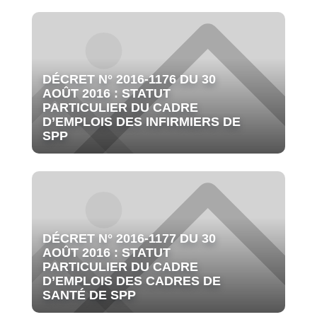
DÉCRET N° 2016-1176 DU 30
AOÛT 2016 : STATUT
PARTICULIER DU CADRE
D’EMPLOIS DES INFIRMIERS DE
SPP
DÉCRET N° 2016-1177 DU 30
AOÛT 2016 : STATUT
PARTICULIER DU CADRE
D’EMPLOIS DES CADRES DE
SANTÉ DE SPP