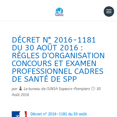
DÉCRET N° 2016-1181
DU 30 AOÛT 2016 :
RÈGLES D’ORGANISATION
CONCOURS ET EXAMEN
PROFESSIONNEL CADRES
DE SANTÉ DE SPP
par
Le bureau de l'UNSA Sapeurs-Pompiers
30
Août 2016
Décret n° 2016-1181 du 30 août