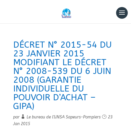
DÉCRET N° 2015-54 DU
23 JANVIER 2015
MODIFIANT LE DÉCRET
N° 2008-539 DU 6 JUIN
2008 (GARANTIE
INDIVIDUELLE DU
POUVOIR D’ACHAT –
GIPA)
par
Le bureau de l'UNSA Sapeurs-Pompiers
23
Jan 2015