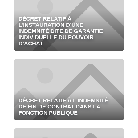
DÉCRET RELATIF À
L’INSTAURATION D’UNE
INDEMNITÉ DITE DE GARANTIE
INDIVIDUELLE DU POUVOIR
D’ACHAT
DÉCRET RELATIF À L’INDEMNITÉ
DE FIN DE CONTRAT DANS LA
FONCTION PUBLIQUE