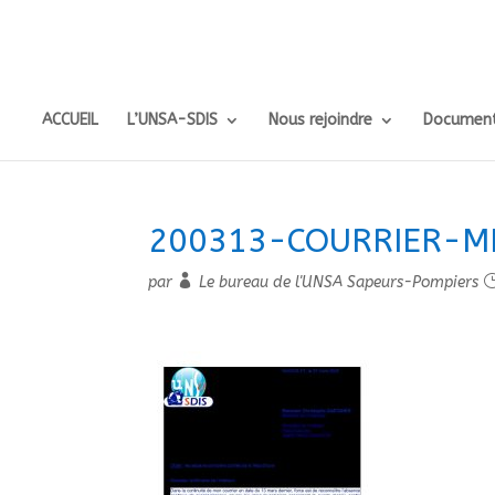
ACCUEIL
L’UNSA-SDIS
Nous rejoindre
Document
200313-COURRIER-M
par
Le bureau de l'UNSA Sapeurs-Pompiers