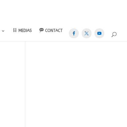
MEDIAS
CONTACT