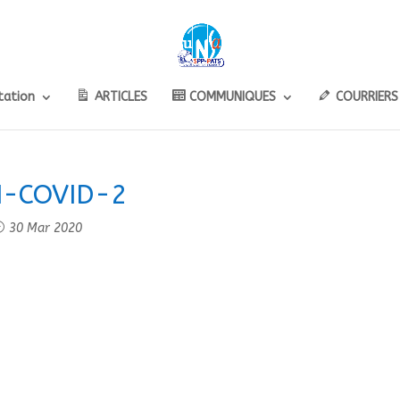
ation
ARTICLES
COMMUNIQUES
COURRIERS
I-COVID-2
30 Mar 2020