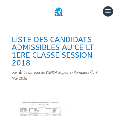
LISTE DES CANDIDATS
ADMISSIBLES AU CE LT
1ERE CLASSE SESSION
2018
par
Le bureau de l'UNSA Sapeurs-Pompiers
7
Mai 2018