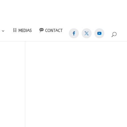
MEDIAS
CONTACT