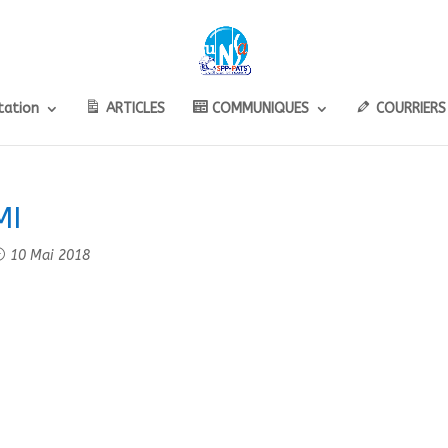
ation
ARTICLES
COMMUNIQUES
COURRIERS
MI
10 Mai 2018