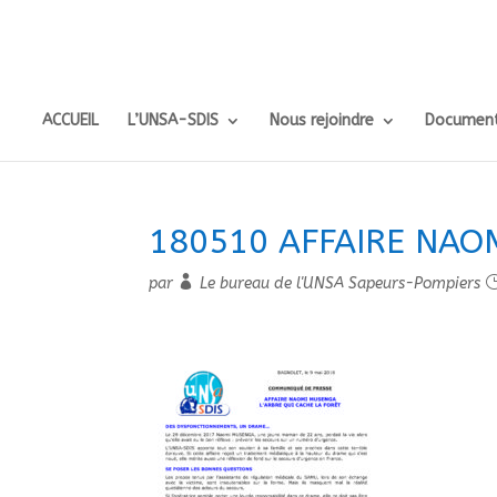
ACCUEIL
L’UNSA-SDIS
Nous rejoindre
Document
180510 AFFAIRE NAO
par
Le bureau de l'UNSA Sapeurs-Pompiers